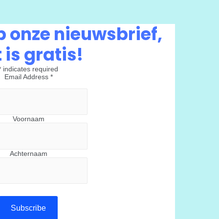
 onze nieuwsbrief,
 is gratis!
*
indicates required
Email Address
*
Voornaam
Achternaam