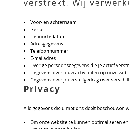
verstrekt. Wij verwer
Voor- en achternaam
Geslacht
Geboortedatum
Adresgegevens
Telefoonnummer
E-mailadres
Overige persoonsgegevens die je actief verstr
Gegevens over jouw activiteiten op onze webs
Gegevens over jouw surfgedrag over verschil
Privacy
Alle gegevens die u met ons deelt beschouwen w
Om onze website te kunnen optimaliseren en 