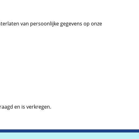
terlaten van persoonlijke gegevens op onze
aagd en is verkregen.