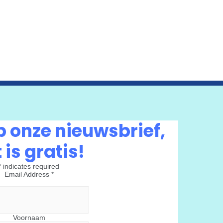
 onze nieuwsbrief,
 is gratis!
*
indicates required
Email Address
*
Voornaam