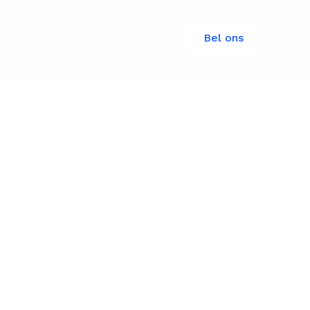
Bel ons