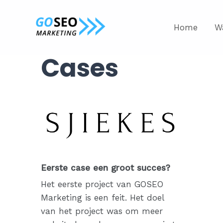
Home
W
Cases
Eerste case een groot succes?
Het eerste project van GOSEO
Marketing is een feit. Het doel
van het project was om meer