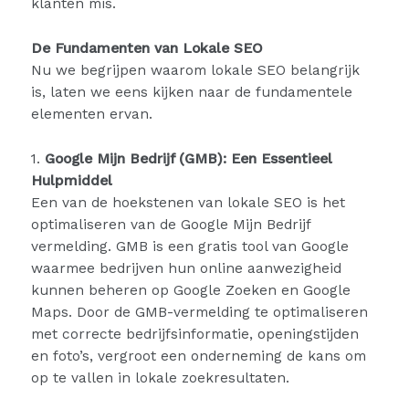
klanten mis.
De Fundamenten van Lokale SEO
Nu we begrijpen waarom lokale SEO belangrijk
is, laten we eens kijken naar de fundamentele
elementen ervan.
1.
Google Mijn Bedrijf (GMB): Een Essentieel
Hulpmiddel
Een van de hoekstenen van lokale SEO is het
optimaliseren van de Google Mijn Bedrijf
vermelding. GMB is een gratis tool van Google
waarmee bedrijven hun online aanwezigheid
kunnen beheren op Google Zoeken en Google
Maps. Door de GMB-vermelding te optimaliseren
met correcte bedrijfsinformatie, openingstijden
en foto’s, vergroot een onderneming de kans om
op te vallen in lokale zoekresultaten.