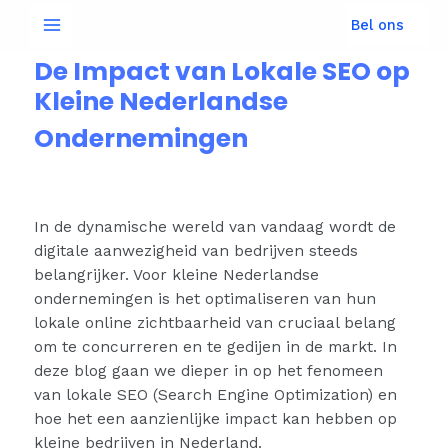
Bel ons
De Impact van Lokale SEO op
Kleine Nederlandse
Ondernemingen
In de dynamische wereld van vandaag wordt de
digitale aanwezigheid van bedrijven steeds
belangrijker. Voor kleine Nederlandse
ondernemingen is het optimaliseren van hun
lokale online zichtbaarheid van cruciaal belang
om te concurreren en te gedijen in de markt. In
deze blog gaan we dieper in op het fenomeen
van lokale SEO (Search Engine Optimization) en
hoe het een aanzienlijke impact kan hebben op
kleine bedrijven in Nederland.