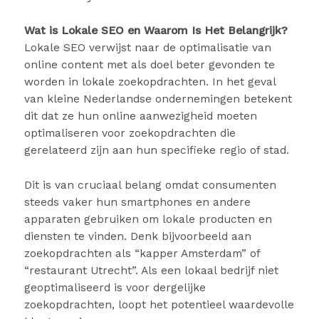
Wat is Lokale SEO en Waarom Is Het Belangrijk?
Lokale SEO verwijst naar de optimalisatie van
online content met als doel beter gevonden te
worden in lokale zoekopdrachten. In het geval
van kleine Nederlandse ondernemingen betekent
dit dat ze hun online aanwezigheid moeten
optimaliseren voor zoekopdrachten die
gerelateerd zijn aan hun specifieke regio of stad.
Dit is van cruciaal belang omdat consumenten
steeds vaker hun smartphones en andere
apparaten gebruiken om lokale producten en
diensten te vinden. Denk bijvoorbeeld aan
zoekopdrachten als “kapper Amsterdam” of
“restaurant Utrecht”. Als een lokaal bedrijf niet
geoptimaliseerd is voor dergelijke
zoekopdrachten, loopt het potentieel waardevolle