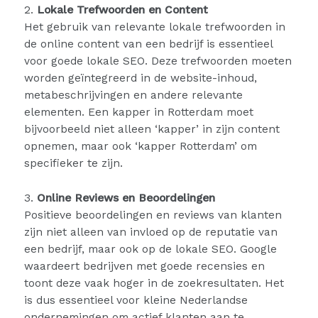
2.
Lokale Trefwoorden en Content
Het gebruik van relevante lokale trefwoorden in
de online content van een bedrijf is essentieel
voor goede lokale SEO. Deze trefwoorden moeten
worden geïntegreerd in de website-inhoud,
metabeschrijvingen en andere relevante
elementen. Een kapper in Rotterdam moet
bijvoorbeeld niet alleen ‘kapper’ in zijn content
opnemen, maar ook ‘kapper Rotterdam’ om
specifieker te zijn.
3.
Online Reviews en Beoordelingen
Positieve beoordelingen en reviews van klanten
zijn niet alleen van invloed op de reputatie van
een bedrijf, maar ook op de lokale SEO. Google
waardeert bedrijven met goede recensies en
toont deze vaak hoger in de zoekresultaten. Het
is dus essentieel voor kleine Nederlandse
ondernemingen om actief klanten aan te