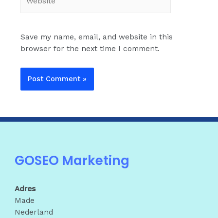
Save my name, email, and website in this
browser for the next time I comment.
GOSEO Marketing
Adres
Made
Nederland