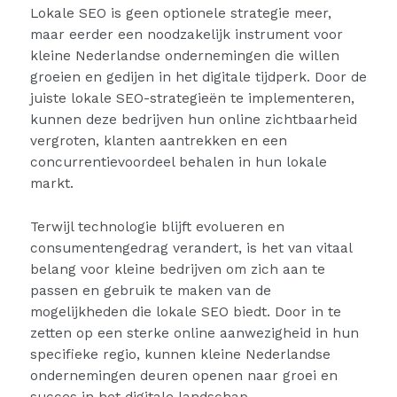
Lokale SEO is geen optionele strategie meer,
maar eerder een noodzakelijk instrument voor
kleine Nederlandse ondernemingen die willen
groeien en gedijen in het digitale tijdperk. Door de
juiste lokale SEO-strategieën te implementeren,
kunnen deze bedrijven hun online zichtbaarheid
vergroten, klanten aantrekken en een
concurrentievoordeel behalen in hun lokale
markt.
Terwijl technologie blijft evolueren en
consumentengedrag verandert, is het van vitaal
belang voor kleine bedrijven om zich aan te
passen en gebruik te maken van de
mogelijkheden die lokale SEO biedt. Door in te
zetten op een sterke online aanwezigheid in hun
specifieke regio, kunnen kleine Nederlandse
ondernemingen deuren openen naar groei en