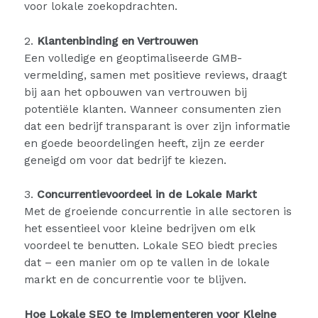
voor lokale zoekopdrachten.
2.
Klantenbinding en Vertrouwen
Een volledige en geoptimaliseerde GMB-
vermelding, samen met positieve reviews, draagt
bij aan het opbouwen van vertrouwen bij
potentiële klanten. Wanneer consumenten zien
dat een bedrijf transparant is over zijn informatie
en goede beoordelingen heeft, zijn ze eerder
geneigd om voor dat bedrijf te kiezen.
3.
Concurrentievoordeel in de Lokale Markt
Met de groeiende concurrentie in alle sectoren is
het essentieel voor kleine bedrijven om elk
voordeel te benutten. Lokale SEO biedt precies
dat – een manier om op te vallen in de lokale
markt en de concurrentie voor te blijven.
Hoe Lokale SEO te Implementeren voor Kleine