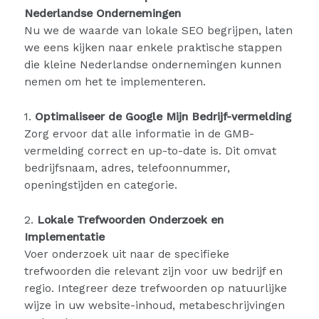
Nederlandse Ondernemingen
Nu we de waarde van lokale SEO begrijpen, laten
we eens kijken naar enkele praktische stappen
die kleine Nederlandse ondernemingen kunnen
nemen om het te implementeren.
1.
Optimaliseer de Google Mijn Bedrijf-vermelding
Zorg ervoor dat alle informatie in de GMB-
vermelding correct en up-to-date is. Dit omvat
bedrijfsnaam, adres, telefoonnummer,
openingstijden en categorie.
2.
Lokale Trefwoorden Onderzoek en
Implementatie
Voer onderzoek uit naar de specifieke
trefwoorden die relevant zijn voor uw bedrijf en
regio. Integreer deze trefwoorden op natuurlijke
wijze in uw website-inhoud, metabeschrijvingen