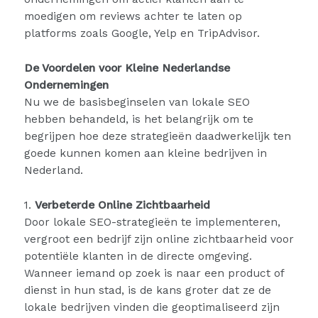
moedigen om reviews achter te laten op
platforms zoals Google, Yelp en TripAdvisor.
De Voordelen voor Kleine Nederlandse
Ondernemingen
Nu we de basisbeginselen van lokale SEO
hebben behandeld, is het belangrijk om te
begrijpen hoe deze strategieën daadwerkelijk ten
goede kunnen komen aan kleine bedrijven in
Nederland.
1.
Verbeterde Online Zichtbaarheid
Door lokale SEO-strategieën te implementeren,
vergroot een bedrijf zijn online zichtbaarheid voor
potentiële klanten in de directe omgeving.
Wanneer iemand op zoek is naar een product of
dienst in hun stad, is de kans groter dat ze de
lokale bedrijven vinden die geoptimaliseerd zijn