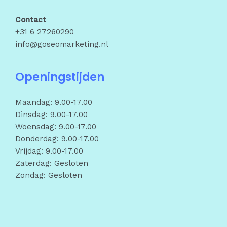
Contact
+31 6 27260290
info@goseomarketing.nl
Openingstijden
Maandag: 9.00-17.00
Dinsdag: 9.00-17.00
Woensdag: 9.00-17.00
Donderdag: 9.00-17.00
Vrijdag: 9.00-17.00
Zaterdag: Gesloten
Zondag: Gesloten