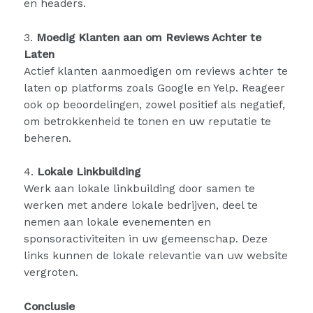
en headers.
3.
Moedig Klanten aan om Reviews Achter te
Laten
Actief klanten aanmoedigen om reviews achter te
laten op platforms zoals Google en Yelp. Reageer
ook op beoordelingen, zowel positief als negatief,
om betrokkenheid te tonen en uw reputatie te
beheren.
4.
Lokale Linkbuilding
Werk aan lokale linkbuilding door samen te
werken met andere lokale bedrijven, deel te
nemen aan lokale evenementen en
sponsoractiviteiten in uw gemeenschap. Deze
links kunnen de lokale relevantie van uw website
vergroten.
Conclusie