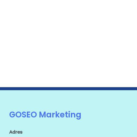
GOSEO Marketing
Adres