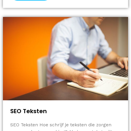
SEO Teksten
SEO Teksten Hoe schrijf je teksten die zorgen