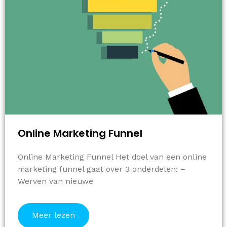
Online Marketing Funnel
Online Marketing Funnel Het doel van een online
marketing funnel gaat over 3 onderdelen: –
Werven van nieuwe
Meer lezen