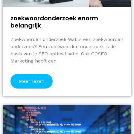
zoekwoordonderzoek enorm
belangrijk
Zoekwoorden onderzoek Wat is een zoekwoorden
onderzoek? Een zoekwoorden onderzoek is de
basis van je SEO optimalisatie. Ook GOSEO
Marketing heeft een
Meer lezen