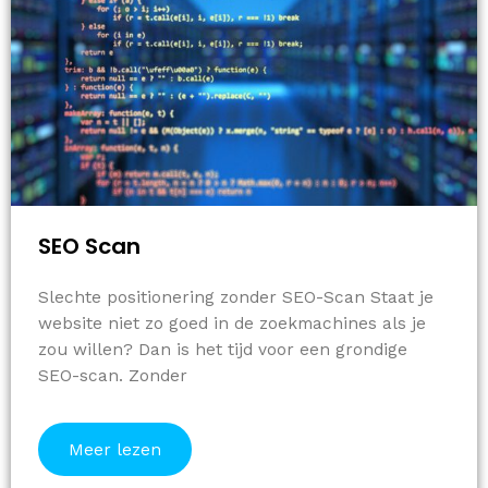
SEO Scan
Slechte positionering zonder SEO-Scan Staat je
website niet zo goed in de zoekmachines als je
zou willen? Dan is het tijd voor een grondige
SEO-scan. Zonder
Meer lezen