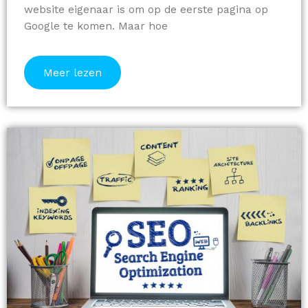
website eigenaar is om op de eerste pagina op
Google te komen. Maar hoe
Meer lezen