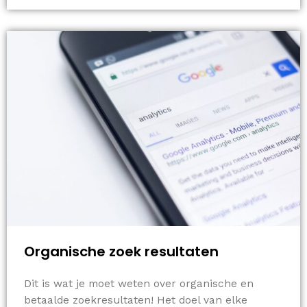
Organische zoek resultaten
Dit is wat je moet weten over organische en
betaalde zoekresultaten! Het doel van elke