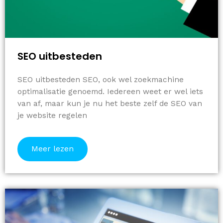
SEO uitbesteden
SEO uitbesteden SEO, ook wel zoekmachine
optimalisatie genoemd. Iedereen weet er wel iets
van af, maar kun je nu het beste zelf de SEO van
je website regelen
Meer lezen