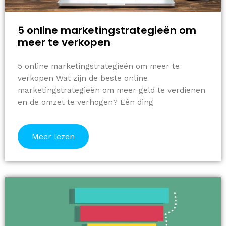
5 online marketingstrategieën om
meer te verkopen
5 online marketingstrategieën om meer te
verkopen Wat zijn de beste online
marketingstrategieën om meer geld te verdienen
en de omzet te verhogen? Eén ding
Meer lezen