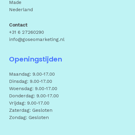
Made
Nederland
Contact
+31 6 27260290
info@goseomarketing.nl
Openingstijden
Maandag: 9.00-17.00
Dinsdag: 9.00-17.00
Woensdag: 9.00-17.00
Donderdag: 9.00-17.00
Vrijdag: 9.00-17.00
Zaterdag: Gesloten
Zondag: Gesloten