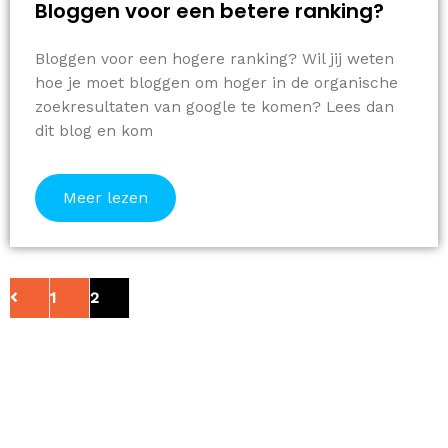
Bloggen voor een betere ranking?
Bloggen voor een hogere ranking? Wil jij weten
hoe je moet bloggen om hoger in de organische
zoekresultaten van google te komen? Lees dan
dit blog en kom
Meer lezen
1
2