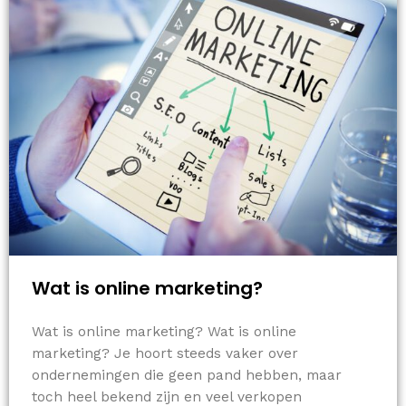
Wat is online marketing?
Wat is online marketing? Wat is online
marketing? Je hoort steeds vaker over
ondernemingen die geen pand hebben, maar
toch heel bekend zijn en veel verkopen