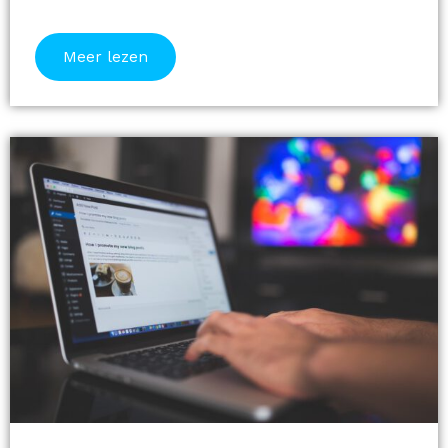
Meer lezen